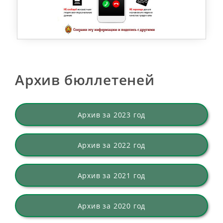
Архив бюллетеней
Архив за 2023 год
Архив за 2022 год
Архив за 2021 год
Архив за 2020 год