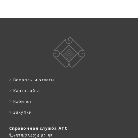
>
Вопросы и ответы
>
Карта сайта
>
Кабинет
>
Закупки
Справочная служба АТС
+375(2342)4-82-85