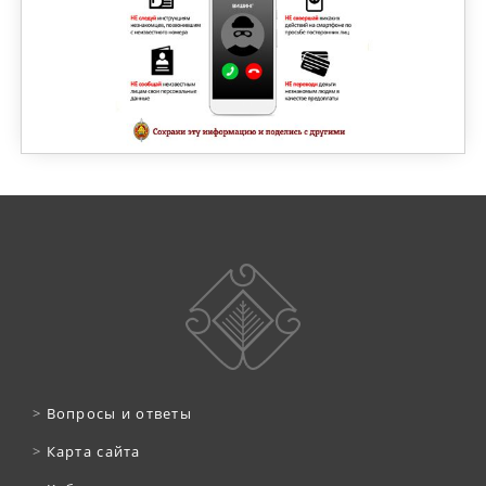
>
Вопросы и ответы
>
Карта сайта