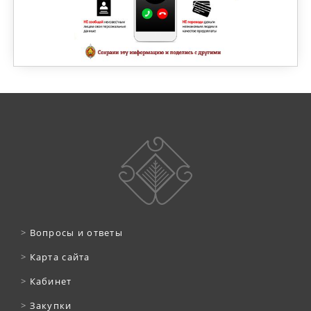
>
Вопросы и ответы
>
Карта сайта
>
Кабинет
>
Закупки