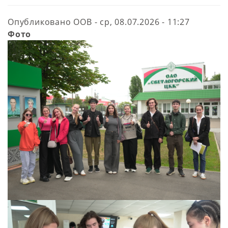
Опубликовано
ООВ
-
ср, 08.07.2026 - 11:27
Фото