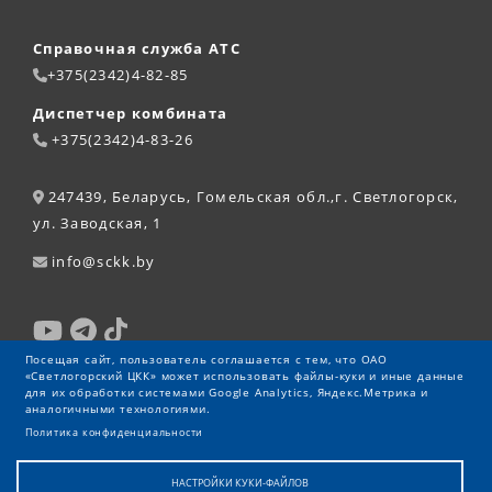
Справочная служба АТС
+375(2342)4-82-85
Диспетчер комбината
+375(2342)4-83-26
247439, Беларусь, Гомельская обл.,г. Светлогорск,
ул. Заводская, 1
info@sckk.by
Посещая сайт, пользователь соглашается с тем, что ОАО
«Светлогорский ЦКК» может использовать файлы-куки и иные данные
для их обработки системами Google Analytics, Яндекс.Метрика и
аналогичными технологиями.
Политика конфиденциальности
НАСТРОЙКИ КУКИ-ФАЙЛОВ