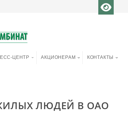
ОМБИНАТ
ЕСС-ЦЕНТР
АКЦИОНЕРАМ
КОНТАКТЫ
ОЖИЛЫХ ЛЮДЕЙ В ОАО