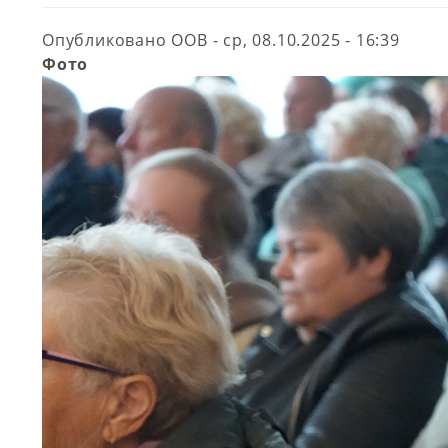
Опубликовано
ООВ
-
ср, 08.10.2025 - 16:39
Фото