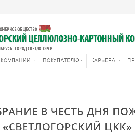
ОНЕРНОЕ ОБЩЕСТВО
ГОРСКИЙ ЦЕЛЛЮЛОЗНО-КАРТОННЫЙ К
АРУСЬ - ГОРОД СВЕТЛОГОРСК
 КОМПАНИИ
ПОКУПАТЕЛЮ
КАРЬЕРА
ПР
РАНИЕ В ЧЕСТЬ ДНЯ П
«СВЕТЛОГОРСКИЙ ЦКК»