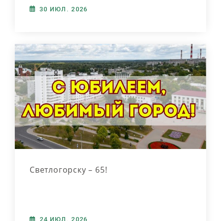
30 ИЮЛ. 2026
Светлогорску – 65!
24 ИЮЛ. 2026