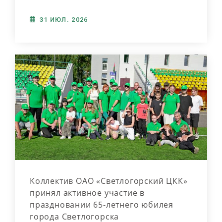
31 ИЮЛ. 2026
Коллектив ОАО «Светлогорский ЦКК»
принял активное участие в
праздновании 65-летнего юбилея
города Светлогорска