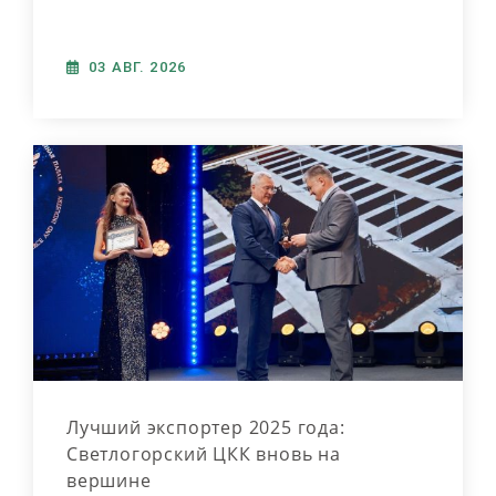
03 АВГ. 2026
Лучший экспортер 2025 года:
Светлогорский ЦКК вновь на
вершине