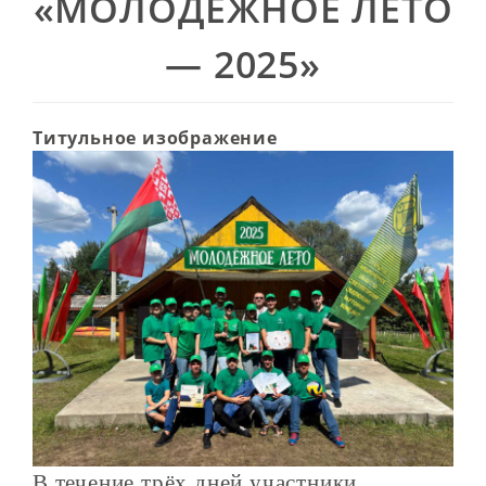
«МОЛОДЁЖНОЕ ЛЕТО
— 2025»
Титульное изображение
В течение трёх дней участники