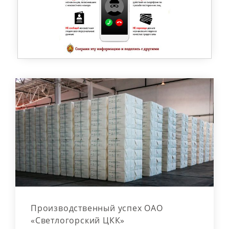
Производственный успех ОАО
«Светлогорский ЦКК»