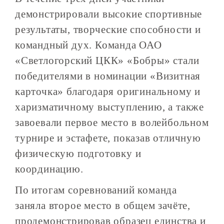
демонстрировали высокие спортивные
результаты, творческие способности и
командный дух. Команда ОАО
«Светлогорский ЦКК» «Бобры» стали
победителями в номинации «Визитная
карточка» благодаря оригинальному и
харизматичному выступлению, а также
завоевали первое место в волейбольном
турнире и эстафете, показав отличную
физическую подготовку и
координацию.
По итогам соревнований команда
заняла второе место в общем зачёте,
продемонстрировав образец единства и