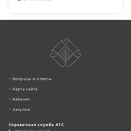
>
Вопросы и ответы
>
Карта сайта
>
Кабинет
>
Закупки
Справочная служба АТС