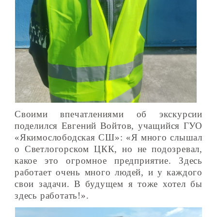
Своими впечатлениями об экскурсии
поделился Евгений Войтов, учащийся ГУО
«Якимослободская СШ»: «Я много слышал
о Светлогорском ЦКК, но не подозревал,
какое это огромное предприятие. Здесь
работает очень много людей, и у каждого
свои задачи. В будущем я тоже хотел бы
здесь работать!».