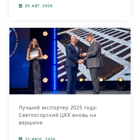
03 АВГ. 2026
Лучший экспортер 2025 года:
Светлогорский ЦКК вновь на
вершине
31 ИЮЛ. 2026