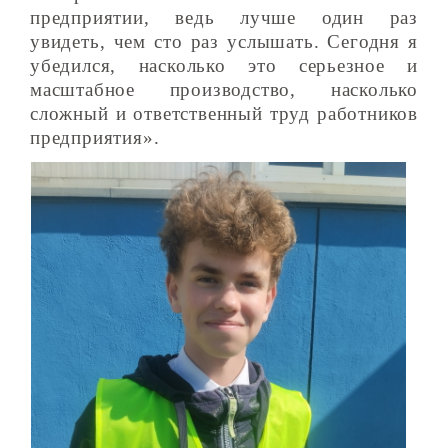
предприятии, ведь лучше один раз
увидеть, чем сто раз услышать. Сегодня я
убедился, насколько это серьезное и
масштабное производство, насколько
сложный и ответственный труд работников
предприятия».