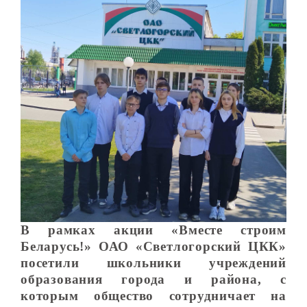
В рамках акции «Вместе строим
Беларусь!» ОАО «Светлогорский ЦКК»
посетили школьники учреждений
образования города и района, с
которым общество сотрудничает на