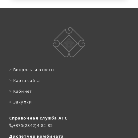
>
Вопросы и ответы
>
Карта сайта
>
Кабинет
>
Закупки
Справочная служба АТС
+375(2342)4-82-85
Диспетчер комбината