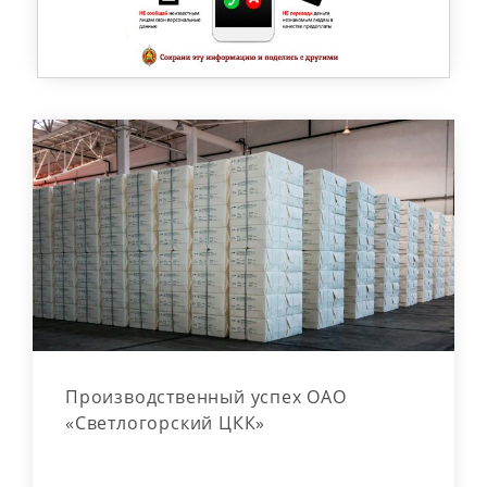
Производственный успех ОАО
«Светлогорский ЦКК»