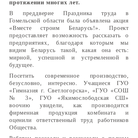
протяжении многих лет.
В преддверие Праздника труда в
Гомельской области была объявлена акция
«Вместе строим Беларусь!». Проект
предоставляет возможность рассказать о
предприятиях, благодаря которым мы
видим Беларусь такой, какая она есть:
мирной, успешной и устремленной в
будущее.
Посетить современное производство,
безусловно, интересно. Учащиеся ГУО
«Гимназия г. Светлогорска», «ГУО «СОШ
№ 3», ГУО «Якимослободская СШ»
воочию увидели, как производится
фирменная продукция комбината и
оценили ответственный труд работников
Общества.