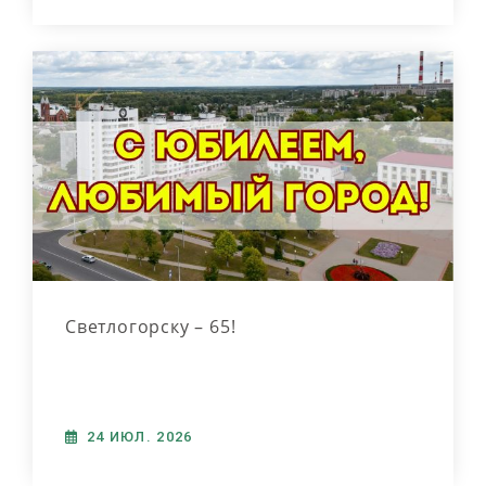
Светлогорску – 65!
24 ИЮЛ. 2026