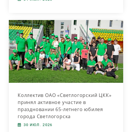
Коллектив ОАО «Светлогорский ЦКК»
принял активное участие в
праздновании 65-летнего юбилея
города Светлогорска
30 ИЮЛ. 2026