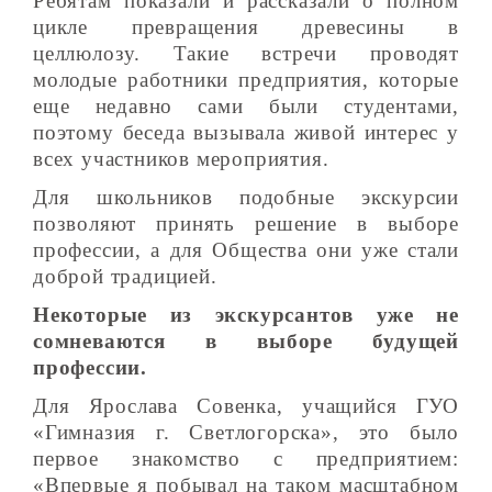
Ребятам показали и рассказали о полном
цикле превращения древесины в
целлюлозу. Такие встречи проводят
молодые работники предприятия, которые
еще недавно сами были студентами,
поэтому беседа вызывала живой интерес у
всех участников мероприятия.
Для школьников подобные экскурсии
позволяют принять решение в выборе
профессии, а для Общества они уже стали
доброй традицией.
Некоторые из экскурсантов уже не
сомневаются в выборе будущей
профессии.
Для Ярослава Совенка, учащийся ГУО
«Гимназия г. Светлогорска», это было
первое знакомство с предприятием:
«Впервые я побывал на таком масштабном