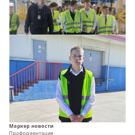
Маркер новости
Профориентация