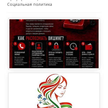
Социальная политика