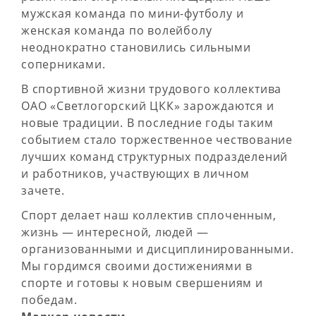
мужская команда по мини-футболу и
женская команда по волейболу
неоднократно становились сильными
соперниками.
В спортивной жизни трудового коллектива
ОАО «Светлогорский ЦКК» зарождаются и
новые традиции. В последние годы таким
событием стало торжественное чествование
лучших команд структурных подразделений
и работников, участвующих в личном
зачете.
Спорт делает наш коллектив сплоченным,
жизнь — интересной, людей —
организованными и дисциплинированными.
Мы гордимся своими достижениями в
спорте и готовы к новым свершениям и
победам.