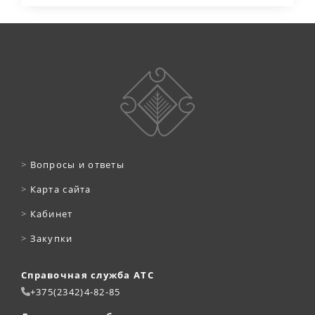
>
Вопросы и ответы
>
Карта сайта
>
Кабинет
>
Закупки
Справочная служба АТС
+375(2342)4-82-85