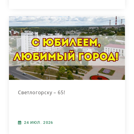
Светлогорску – 65!
24 ИЮЛ. 2026