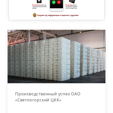
Производственный успех ОАО
«Светлогорский ЦКК»