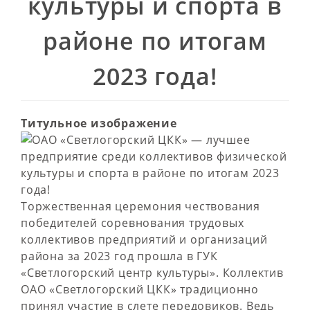
культуры и спорта в
районе по итогам
2023 года!
Титульное изображение
Торжественная церемония чествования
победителей соревнования трудовых
коллективов предприятий и организаций
района за 2023 год прошла в ГУК
«Светлогорский центр культуры». Коллектив
ОАО «Светлогорский ЦКК» традиционно
принял участие в слете передовиков. Ведь