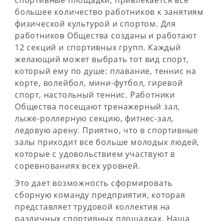
спортивные площадки, привлекается все
большее количество работников к занятиям
физической культурой и спортом. Для
работников Общества созданы и работают
12 секций и спортивных групп. Каждый
желающий может выбрать тот вид спорт,
который ему по душе: плавание, теннис на
корте, волейбол, мини-футбол, гиревой
спорт, настольный теннис. Работники
Общества посещают тренажерный зал,
лыже-роллерную секцию, фитнес-зал,
ледовую арену. Приятно, что в спортивные
залы приходит все больше молодых людей,
которые с удовольствием участвуют в
соревнованиях всех уровней.
Это дает возможность сформировать
сборную команду предприятия, которая
представляет трудовой коллектив на
различных спортивных площадках. Наша