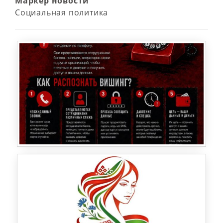
Маркер новости
Социальная политика