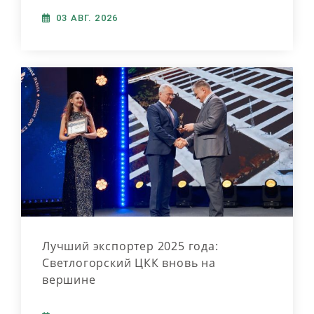
03 АВГ. 2026
Лучший экспортер 2025 года:
Светлогорский ЦКК вновь на
вершине