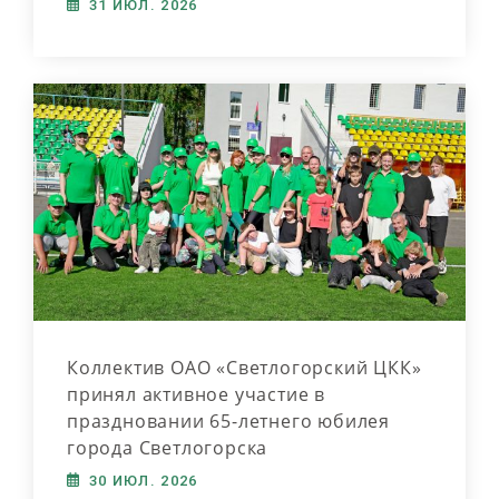
31 ИЮЛ. 2026
Коллектив ОАО «Светлогорский ЦКК»
принял активное участие в
праздновании 65-летнего юбилея
города Светлогорска
30 ИЮЛ. 2026