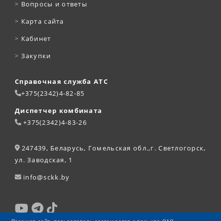
>
Вопросы и ответы
>
Карта сайта
>
Кабинет
>
Закупки
Справочная служба АТС
+375(2342)4-82-85
Диспетчер комбината
+375(2342)4-83-26
247439, Беларусь, Гомельская обл.,г. Светлогорск,
ул. Заводская, 1
info@sckk.by