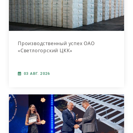
Производственный успех ОАО
«Светлогорский ЦКК»
03 АВГ. 2026