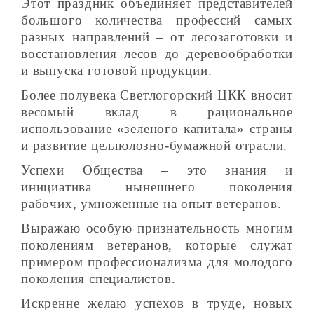
Этот праздник объединяет представителей
большого количества профессий самых
разных направлений – от лесозаготовки и
восстановления лесов до деревообработки
и выпуска готовой продукции.
Более полувека Светлогорский ЦКК вносит
весомый вклад в рациональное
использование «зеленого капитала» страны
и развитие целлюлозно-бумажной отрасли.
Успехи Общества – это знания и
инициатива нынешнего поколения
рабочих, умноженные на опыт ветеранов.
Выражаю особую признательность многим
поколениям ветеранов, которые служат
примером профессионализма для молодого
поколения специалистов.
Искренне желаю успехов в труде, новых