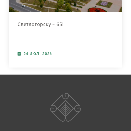
Светлогорску – 65!
24 ИЮЛ. 2026