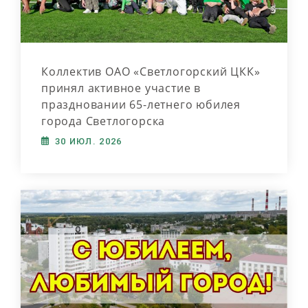
Коллектив ОАО «Светлогорский ЦКК»
принял активное участие в
праздновании 65-летнего юбилея
города Светлогорска
30 ИЮЛ. 2026