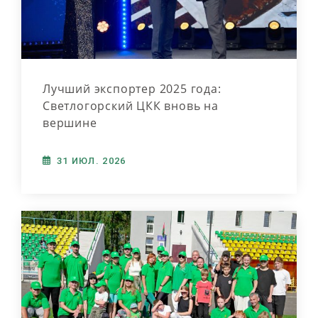
Лучший экспортер 2025 года:
Светлогорский ЦКК вновь на
вершине
31 ИЮЛ. 2026