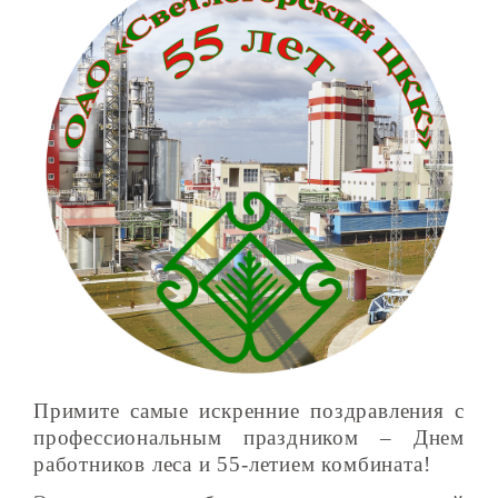
Примите самые искренние поздравления с
профессиональным праздником – Днем
работников леса и 55-летием комбината!