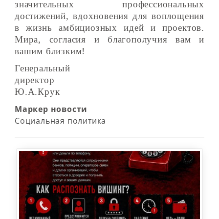
значительных профессиональных
достижений, вдохновения для воплощения
в жизнь амбициозных идей и проектов.
Мира, согласия и благополучия вам и
вашим близким!
Генеральный
директор
Ю.А.Крук
Маркер новости
Социальная политика