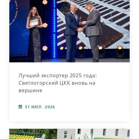
Лучший экспортер 2025 года:
Светлогорский ЦКК вновь на
вершине
31 ИЮЛ. 2026