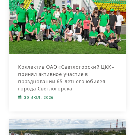
Коллектив ОАО «Светлогорский ЦКК»
принял активное участие в
праздновании 65-летнего юбилея
города Светлогорска
30 ИЮЛ. 2026