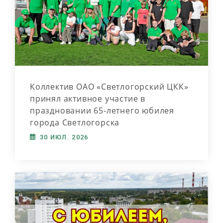
Коллектив ОАО «Светлогорский ЦКК»
принял активное участие в
праздновании 65-летнего юбилея
города Светлогорска
30 ИЮЛ. 2026