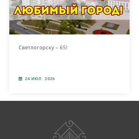
Светлогорску – 65!
24 ИЮЛ. 2026