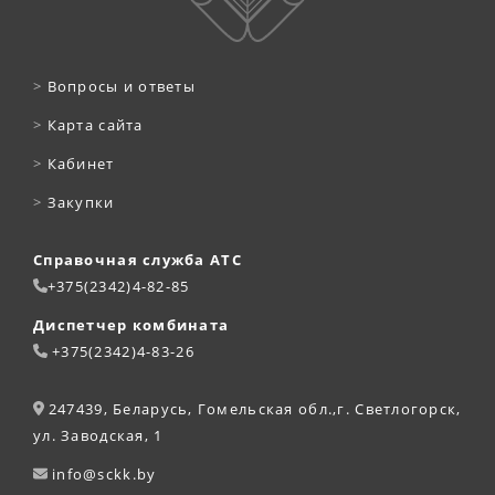
>
Вопросы и ответы
>
Карта сайта
>
Кабинет
>
Закупки
Справочная служба АТС
+375(2342)4-82-85
Диспетчер комбината
+375(2342)4-83-26
247439, Беларусь, Гомельская обл.,г. Светлогорск,
ул. Заводская, 1
info@sckk.by