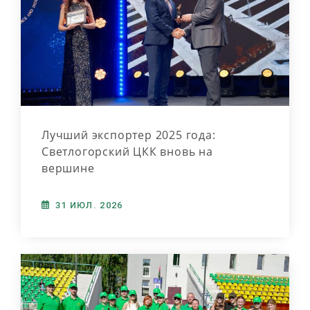
Лучший экспортер 2025 года:
Светлогорский ЦКК вновь на
вершине
31 ИЮЛ. 2026