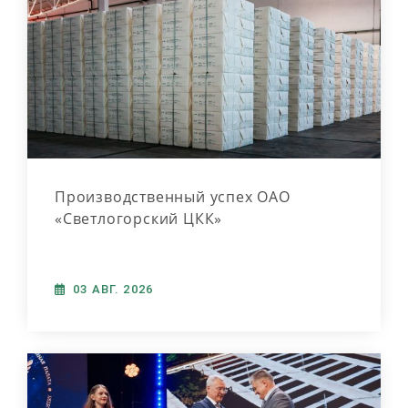
Производственный успех ОАО
«Светлогорский ЦКК»
03 АВГ. 2026