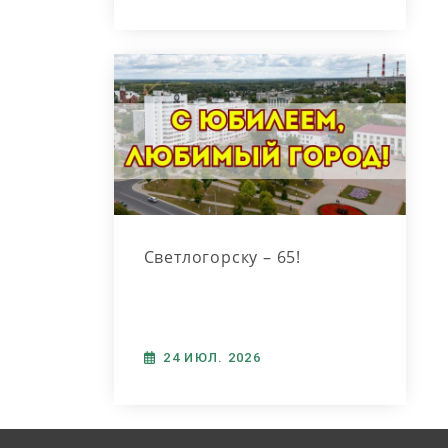
Светлогорска
Светлогорску – 65!
24 ИЮЛ. 2026