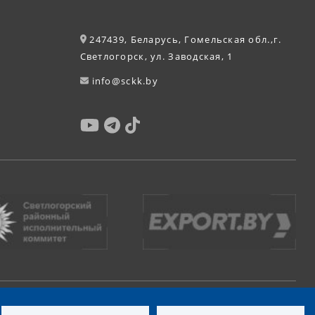
247439, Беларусь, Гомельская обл.,г.
Светлогорск, ул. Заводская, 1
info@sckk.by