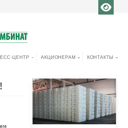
ОМБИНАТ
ЕСС-ЦЕНТР
АКЦИОНЕРАМ
КОНТАКТЫ
!
щим