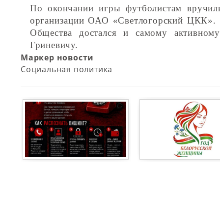
По окончании игры футболистам вручил
организации ОАО «Светлогорский ЦКК». К
Общества достался и самому активному
Гриневичу.
Маркер новости
Социальная политика