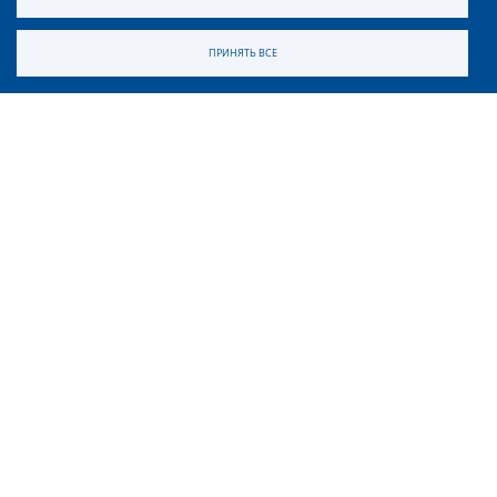
ПРИНЯТЬ ВСЕ