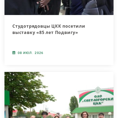
Студотрядовцы ЦКК посетили
выставку «85 лет Подвигу»
08 ИЮЛ. 2026