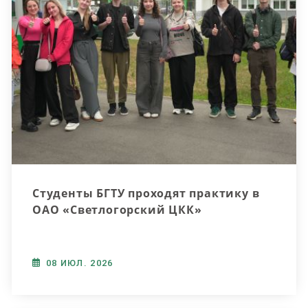
Студенты БГТУ проходят практику в
ОАО «Светлогорский ЦКК»
08 ИЮЛ. 2026