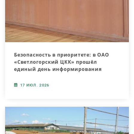
Безопасность в приоритете: в ОАО
«Светлогорский ЦКК» прошёл
единый день информирования
17 ИЮЛ. 2026