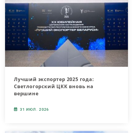
Лучший экспортер 2025 года:
Светлогорский ЦКК вновь на
вершине
31 ИЮЛ. 2026