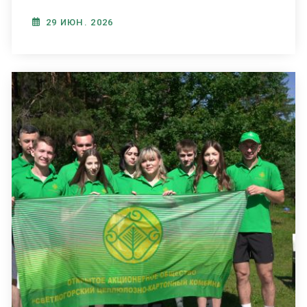
29 ИЮН. 2026