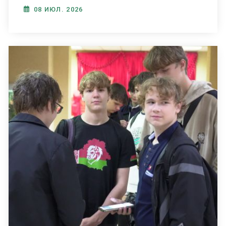
08 ИЮЛ. 2026