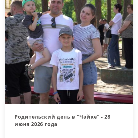
Родительский день в "Чайке" - 28
июня 2026 года