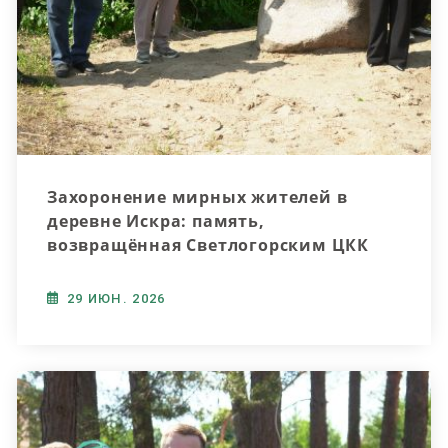
Захоронение мирных жителей в
деревне Искра: память,
возвращённая Светлогорским ЦКК
29 ИЮН. 2026