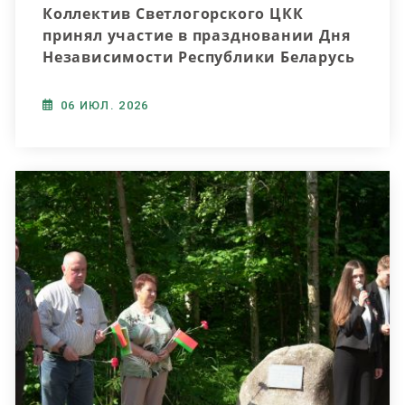
Коллектив Светлогорского ЦКК
принял участие в праздновании Дня
Независимости Республики Беларусь
06 ИЮЛ. 2026