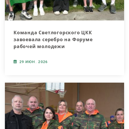
Команда Светлогорского ЦКК
завоевала серебро на Форуме
рабочей молодежи
29 ИЮН. 2026